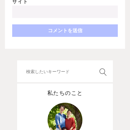
サイト
私たちのこと