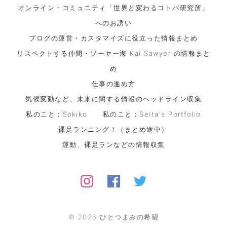
オンライン・コミュニティ「世界と変わるコトバ研究所」
へのお誘い
ブログの運営・カスタマイズに役立った情報まとめ
リスペクトする仲間・ソーヤー海 Kai Sawyer の情報まと
め
仕事の進め方
気候変動など、未来に関する情報のヘッドライン収集
私のこと：Sakiko
私のこと：Seita's Portfolio
裸足ランニング！（まとめ途中）
運動、裸足ランなどの情報収集
©
2026
ひとつまみの希望