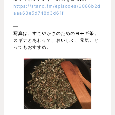
https://stand.fm/episodes/6086b2d
aaa63e5d748d3d61f
—
写真は、すこやかさのためのヨモギ茶。
スギナとあわせて、おいしく、元気。と
ってもおすすめ。