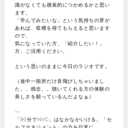
識がなくても感覚的につかめるかと思い
ます。
「学んでみたいな」という気持ちの芽が
あれば、収穫を得てもらえると思います
ので、
気になっていた方、「紹介したい！」
方、ご活用ください。
という思いのままに今日のラジオです。
（途中一箇所だけ音飛びしちゃいまし
た。。残念。。聴いてくれる方の体験の
美しさを願っているんだよなぁ）
—
「90分でNVC」はなかなかいける。「セ
ルフマネジメント」の力を日常に。