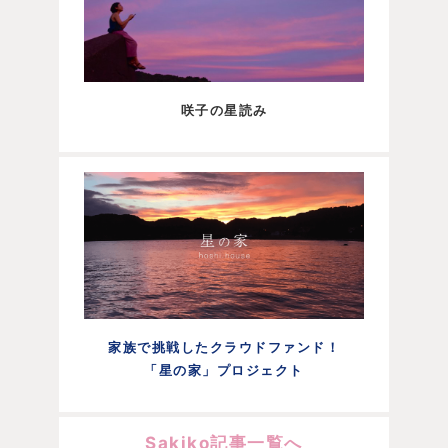
咲子の星読み
家族で挑戦したクラウドファンド！
「星の家」プロジェクト
Sakiko記事一覧へ