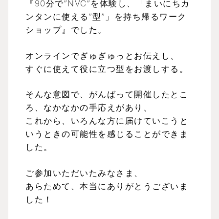
『90分で”NVC”を体験し、「まいにちカ
ンタンに使える”型”」を持ち帰るワーク
ショップ』でした。
オンラインでぎゅぎゅっとお伝えし、
すぐに使えて役に立つ型をお渡しする。
そんな意図で、がんばって開催したとこ
ろ、なかなかの手応えがあり、
これから、いろんな方に届けていこうと
いうときの可能性を感じることができま
した。
ご参加いただいたみなさま、
あらためて、本当にありがとうございま
した！