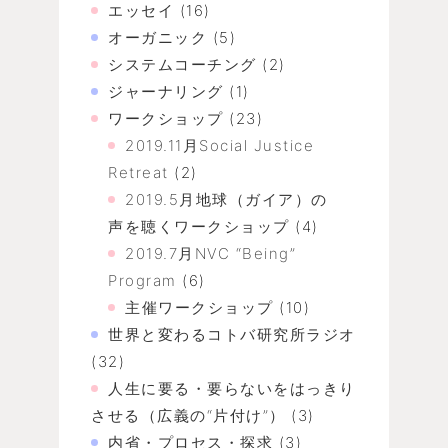
エッセイ
(16)
オーガニック
(5)
システムコーチング
(2)
ジャーナリング
(1)
ワークショップ
(23)
2019.11月Social Justice
Retreat
(2)
2019.5月地球（ガイア）の
声を聴くワークショップ
(4)
2019.7月NVC “Being”
Program
(6)
主催ワークショップ
(10)
世界と変わるコトバ研究所ラジオ
(32)
人生に要る・要らないをはっきり
させる（広義の“片付け”）
(3)
内省・プロセス・探求
(3)