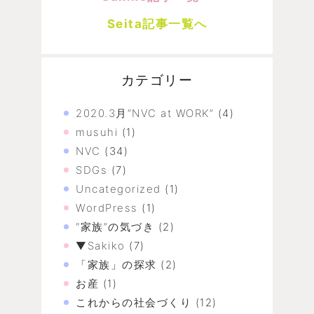
Seita記事一覧へ
カテゴリー
2020.3月“NVC at WORK”
(4)
musuhi
(1)
NVC
(34)
SDGs
(7)
Uncategorized
(1)
WordPress
(1)
“家族”の気づき
(2)
▼Sakiko
(7)
「家族」の探求
(2)
お産
(1)
これからの社会づくり
(12)