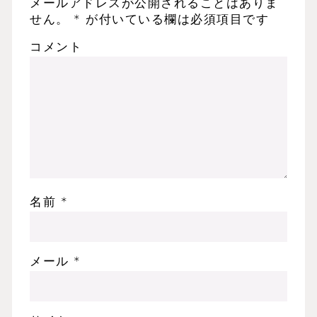
メールアドレスが公開されることはありま
せん。
*
が付いている欄は必須項目です
コメント
名前
*
メール
*