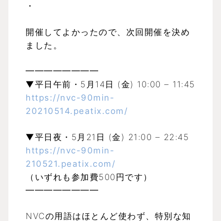
・
開催してよかったので、次回開催を決め
ました。
━━━━━━━━
▼平日午前・5月14日 (金) 10:00 – 11:45
https://nvc-90min-
20210514.peatix.com/
▼平日夜・5月21日 (金) 21:00 – 22:45
https://nvc-90min-
210521.peatix.com/
（いずれも参加費500円です）
━━━━━━━━
NVCの用語はほとんど使わず、特別な知