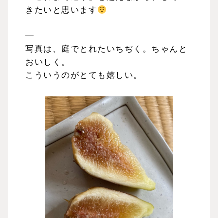
きたいと思います
—
写真は、庭でとれたいちぢく。ちゃんと
おいしく。
こういうのがとても嬉しい。