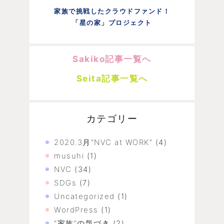
家族で挑戦したクラウドファンド！
「星の家」プロジェクト
Sakiko記事一覧へ
Seita記事一覧へ
カテゴリー
2020.3月“NVC at WORK”
(4)
musuhi
(1)
NVC
(34)
SDGs
(7)
Uncategorized
(1)
WordPress
(1)
“家族”の気づき
(2)