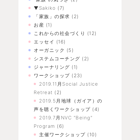
▼Sakiko
(7)
「家族」の探求
(2)
お産
(1)
これからの社会づくり
(12)
エッセイ
(16)
オーガニック
(5)
システムコーチング
(2)
ジャーナリング
(1)
ワークショップ
(23)
2019.11月Social Justice
Retreat
(2)
2019.5月地球（ガイア）の
声を聴くワークショップ
(4)
2019.7月NVC “Being”
Program
(6)
主催ワークショップ
(10)