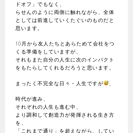
ドオフ」でもなく、
らせんのように両側に触れながら、全体
としては前進していくたぐいのものだと
思います。
10月から友人たちとあらためて会社をつ
くる準備をしていますが、
それもまた自分の人生に次のインパクト
をもたらしてくれるだろうと思います。
まったく不完全な日々・人生ですが
、
時代が進み、
それぞれの人生も進む中、
より調和して創造力が発揮される生き方
を、
「これまで通り」を超えながら、してい