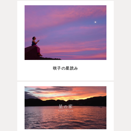
咲子の星読み