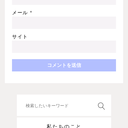
メール
*
サイト
私たちのこと