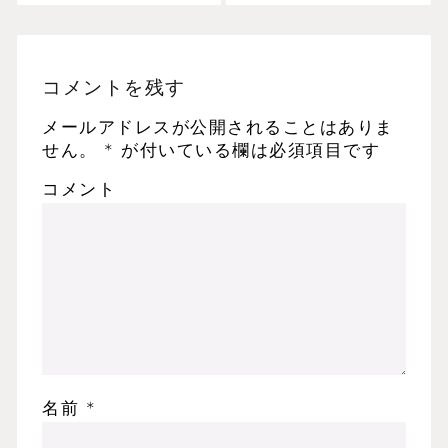
力な後押し。
コメントを残す
メールアドレスが公開されることはありま
せん。
*
が付いている欄は必須項目です
コメント
名前
*