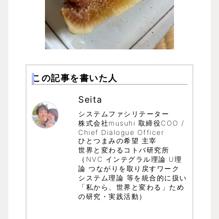
この記事を書いた人
Seita
システムファシリテーター
株式会社musuhi 取締役COO /
Chief Dialogue Officer
ひとつまみの希望 主宰
世界と変わるコトバ研究所
（NVC インテグラル理論 U理
論 つながりを取り戻すワーク
システム理論 等を統合的に扱い
「私から、世界と変わる」ため
の研究・実践活動）