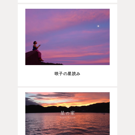
咲子の星読み