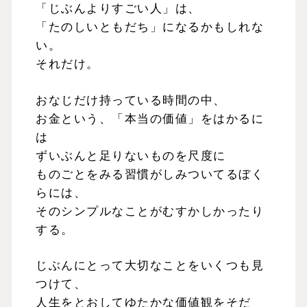
「じぶんよりすごい人」は、
「たのしいともだち」になるかもしれな
い。
それだけ。
おなじだけ持っている時間の中、
お金という、「本当の価値」をはかるに
は
ずいぶんと足りないものを尺度に
ものごとをみる習慣がしみついてるぼく
らには、
そのシンプルなことがむすかしかったり
する。
じぶんにとって大切なことをいくつも見
つけて、
人生をとおしてゆたかな価値観をそだ