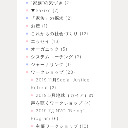
“家族”の気づき
(2)
▼Sakiko
(7)
「家族」の探求
(2)
お産
(1)
これからの社会づくり
(12)
エッセイ
(16)
オーガニック
(5)
システムコーチング
(2)
ジャーナリング
(1)
ワークショップ
(23)
2019.11月Social Justice
Retreat
(2)
2019.5月地球（ガイア）の
声を聴くワークショップ
(4)
2019.7月NVC “Being”
Program
(6)
主催ワークショップ
(10)