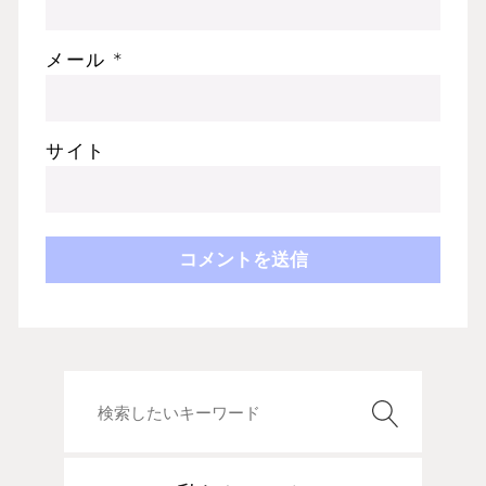
メール
*
サイト