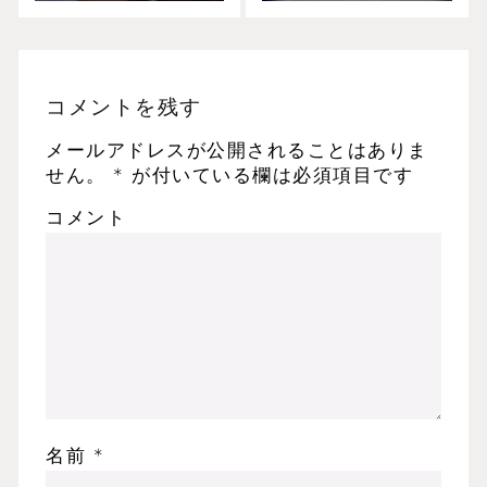
コメントを残す
メールアドレスが公開されることはありま
せん。
*
が付いている欄は必須項目です
コメント
名前
*