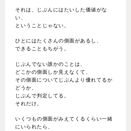
それは、じぶんにはたいした価値がな
い、
ということじゃない。
ひとにはたくさんの側面があるし、
できることもちがう。
じぶんでない誰かのことは、
どこかの側面しか見えなくて、
その側面についてじぶんより優れてるか
どうか、
じぶんで判定してる。
それだけ。
いくつもの側面がみえてくるくらい一緒
にいられたら、