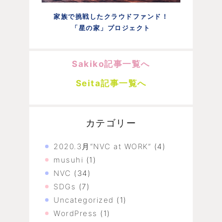
家族で挑戦したクラウドファンド！
「星の家」プロジェクト
Sakiko記事一覧へ
Seita記事一覧へ
カテゴリー
2020.3月“NVC at WORK”
(4)
musuhi
(1)
NVC
(34)
SDGs
(7)
Uncategorized
(1)
WordPress
(1)