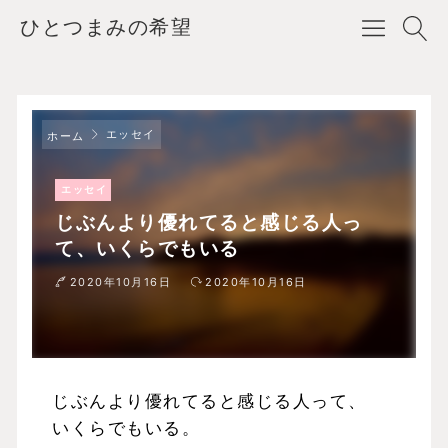
ひとつまみの希望
エッセイ
ホーム
エッセイ
じぶんより優れてると感じる人っ
て、いくらでもいる
2020年10月16日
2020年10月16日
じぶんより優れてると感じる人って、
いくらでもいる。