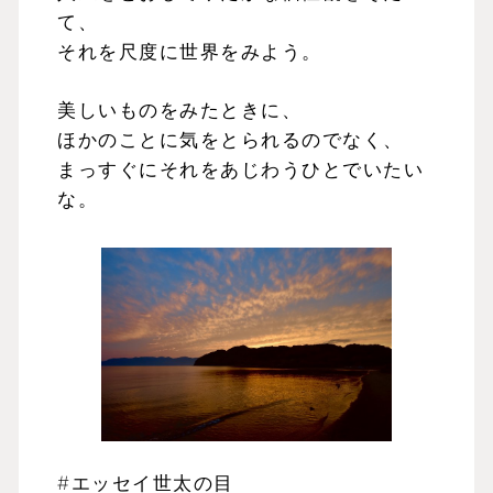
て、
それを尺度に世界をみよう。
美しいものをみたときに、
ほかのことに気をとられるのでなく、
まっすぐにそれをあじわうひとでいたい
な。
#エッセイ世太の目