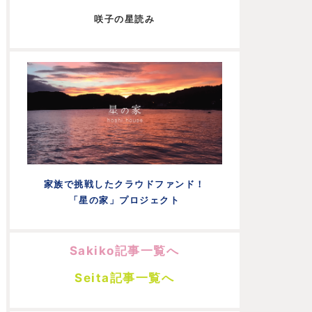
咲子の星読み
家族で挑戦したクラウドファンド！
「星の家」プロジェクト
Sakiko記事一覧へ
Seita記事一覧へ