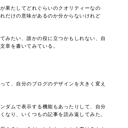
れが果たしてどれぐらいのクオリティーなの
どれだけの意味があるのか分からないけれど
いてみたい、誰かの役に立つかもしれない、自
う文章を書いてみている。
、
あって、自分のブログのデザインを大きく変え
ランダムで表示する機能もあったりして、自分
すくなり、いくつもの記事を読み返してみた。