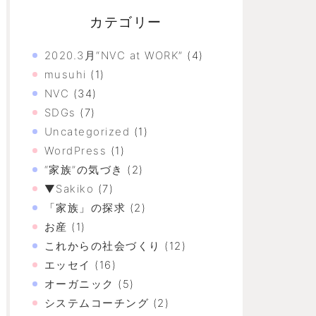
カテゴリー
2020.3月“NVC at WORK”
(4)
musuhi
(1)
NVC
(34)
SDGs
(7)
Uncategorized
(1)
WordPress
(1)
“家族”の気づき
(2)
▼Sakiko
(7)
「家族」の探求
(2)
お産
(1)
これからの社会づくり
(12)
エッセイ
(16)
オーガニック
(5)
システムコーチング
(2)