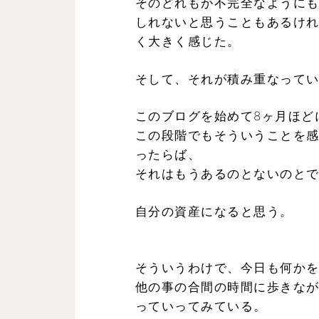
そのどれもが不完全なように
しれないと思うこともあるけ
く大きく感じた。
そして、それが積み重なって
このブログを始めて8ヶ月ほど
この段階でもそういうことを
ったらば、
それはもうあるのとないのと
自分の資産になると思う。
そういうわけで、今日も何か
他の事の合間の時間に歩きな
っていってみている。