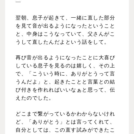
—
翌朝、息子が起きて、一緒に直した部分
を見て音が出るようになったということ
と、中身はこうなっていて、父さんがこ
うして直したんだよという話をして。
再び音が出るようになったことに大喜び
している息子を見るのは嬉しく、その上
で、「こういう時に、ありがとうって言
うんだよ」と、起きたことと言葉との結
び付きを作れればいいなぁと思って、伝
えたのでした。
どこまで繋がっているかわからないけれ
ど、「ありがとう」とは言ってくれて、
自分としては、この直す試みができたこ