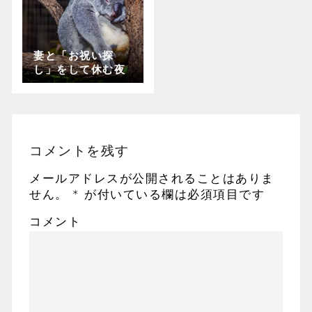
妻と「お祝い探
し」をして休む夜
コメントを残す
メールアドレスが公開されることはありま
せん。
*
が付いている欄は必須項目です
コメント