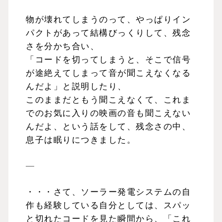
物が壊れてしまうのって、やっぱりイン
パクトがあって結構びっくりして、残念
さを分かち合い、
「コードを切ってしまうと、そこで信号
が途絶えてしまって音が聞こえなくなる
んだよ」と説明したり、
このままだともう聞こえなくて、これま
でのお気に入りの映画の音も聞こえない
んだよ、という話をして、残念さの中、
息子は眠りにつきました。
—
・・・さて、ソーラー発電システムの自
作も経験している自分としては、スパッ
と切れたコードを見た瞬間から、「これ