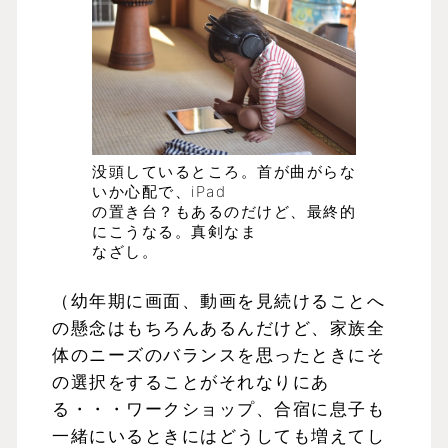
没頭しているところ。首が曲がらな
いか心配で、iPad
の置き台？もあるのだけど、最終的
にこうなる。真剣なま
なざし。
（幼年期に画面、動画を見続けることへ
の懸念はもちろんあるんだけど、家族全
体のニーズのバランスを思ったときにそ
の選択をすることがそれなりにあ
る・・・ワークショップ、合宿に息子も
一緒にいるときにはどうしても増えてし