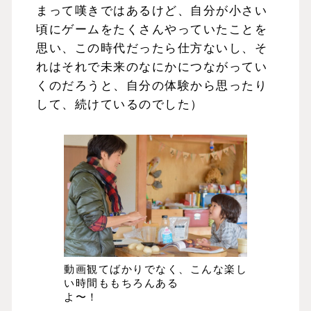
まって嘆きではあるけど、自分が小さい
頃にゲームをたくさんやっていたことを
思い、この時代だったら仕方ないし、そ
れはそれで未来のなにかにつながってい
くのだろうと、自分の体験から思ったり
して、続けているのでした）
動画観てばかりでなく、こんな楽し
い時間ももちろんある
よ〜！