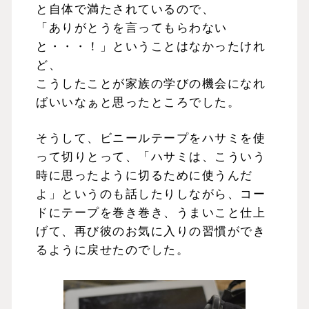
と自体で満たされているので、
「ありがとうを言ってもらわない
と・・・！」ということはなかったけれ
ど、
こうしたことが家族の学びの機会になれ
ばいいなぁと思ったところでした。
そうして、ビニールテープをハサミを使
って切りとって、「ハサミは、こういう
時に思ったように切るために使うんだ
よ」というのも話したりしながら、コー
ドにテープを巻き巻き、うまいこと仕上
げて、再び彼のお気に入りの習慣ができ
るように戻せたのでした。