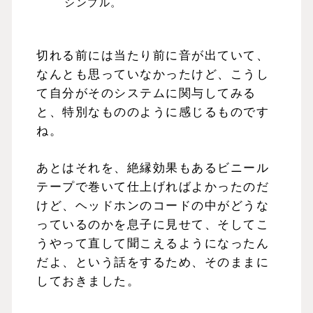
シンプル。
切れる前には当たり前に音が出ていて、
なんとも思っていなかったけど、こうし
て自分がそのシステムに関与してみる
と、特別なもののように感じるものです
ね。
あとはそれを、絶縁効果もあるビニール
テープで巻いて仕上げればよかったのだ
けど、ヘッドホンのコードの中がどうな
っているのかを息子に見せて、そしてこ
うやって直して聞こえるようになったん
だよ、という話をするため、そのままに
しておきました。