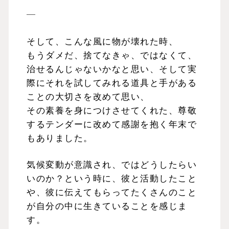
—
そして、こんな風に物が壊れた時、
もうダメだ、捨てなきゃ、ではなくて、
治せるんじゃないかなと思い、そして実
際にそれを試してみれる道具と手がある
ことの大切さを改めて思い、
その素養を身につけさせてくれた、尊敬
するテンダーに改めて感謝を抱く年末で
もありました。
気候変動が意識され、ではどうしたらい
いのか？という時に、彼と活動したこと
や、彼に伝えてもらってたくさんのこと
が自分の中に生きていることを感じま
す。