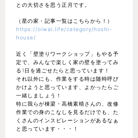
との大切さを思う正月です。
（星の家・記事一覧はこちらから！）
https://oiwai.life/category/hoshi-
house/
近く「壁塗りワークショップ」もやる予
定で、みんなで楽しく家の壁を塗ってみ
る1日を過ごせたらと思っています！
それ以外にも、作業をする時は随時呼び
かけようと思っています、よかったらご
一緒しましょう！
特に我らが棟梁・高橋素晴さんの、改修
作業での身のこなしを見るだけでも、た
くさんのインスピレーションがあるなぁ
と思っています・・・！