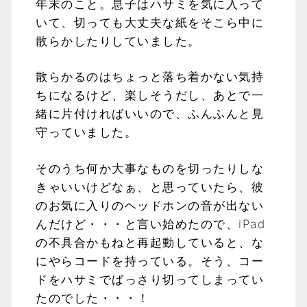
年末のこと。息子はハサミを気に入って
いて、切っても大丈夫な紙をそこら中に
散らかしたりしていました。
散らかるのはちょっと落ち着かない気持
ちになるけど、楽しそうだし、あとで一
緒に片付ければいいので、ふんふんと見
守っていました。
そのうち何か大事なものを切ったりしな
きゃいいけどなぁ、と思っていたら、彼
のお気に入りのヘッドホンの音が出ない
んだけど・・・と言い始めたので、iPad
の不具合かもねと再起動していると、な
にやらコードを持っている。そう、コー
ドをハサミでばっさり切ってしまってい
たのでした・・・！