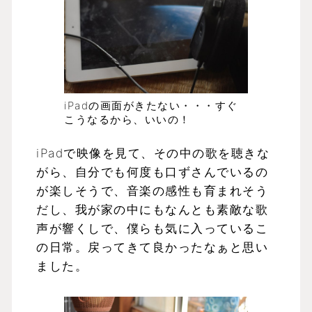
iPadの画面がきたない・・・すぐ
こうなるから、いいの！
iPadで映像を見て、その中の歌を聴きな
がら、自分でも何度も口ずさんでいるの
が楽しそうで、音楽の感性も育まれそう
だし、我が家の中にもなんとも素敵な歌
声が響くしで、僕らも気に入っているこ
の日常。戻ってきて良かったなぁと思い
ました。