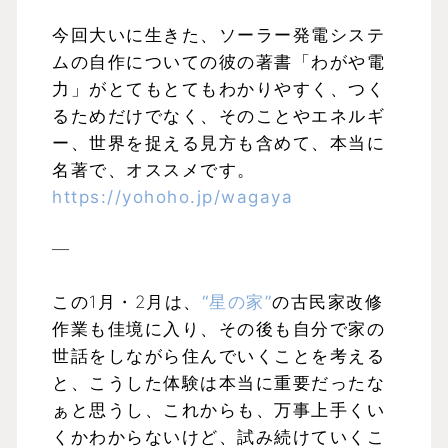
今回大いに生きた、ソーラー発電システ
ムの自作についての彼の著書「わがや電
力」がとてもとてもわかりやすく、つく
るためだけでなく、そのことやエネルギ
ー、世界を捉える見方も含めて、本当に
名著で、オススメです。
https://yohoho.jp/wagaya
—
この1月・2月は、
“星の家”
の古民家改修
作業も佳境に入り、その後も自分で家の
世話をしながら住んでいくことを考える
と、こうした体験は本当に重要だったな
ぁと思うし、これからも、万事上手くい
くかわからないけど、試み続けていくこ