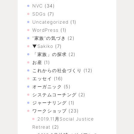
NVC
(34)
SDGs
(7)
Uncategorized
(1)
WordPress
(1)
“家族”の気づき
(2)
▼Sakiko
(7)
「家族」の探求
(2)
お産
(1)
これからの社会づくり
(12)
エッセイ
(16)
オーガニック
(5)
システムコーチング
(2)
ジャーナリング
(1)
ワークショップ
(23)
2019.11月Social Justice
Retreat
(2)