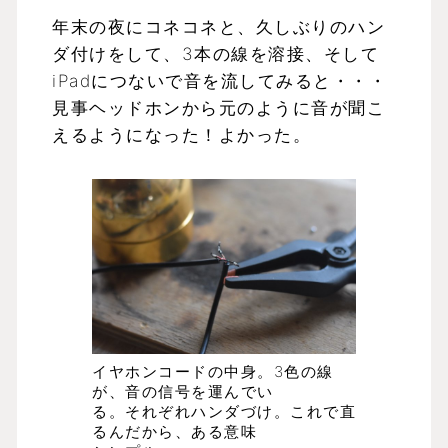
年末の夜にコネコネと、久しぶりのハン
ダ付けをして、3本の線を溶接、そして
iPadにつないで音を流してみると・・・
見事ヘッドホンから元のように音が聞こ
えるようになった！よかった。
イヤホンコードの中身。3色の線
が、音の信号を運んでい
る。それぞれハンダづけ。これで直
るんだから、ある意味