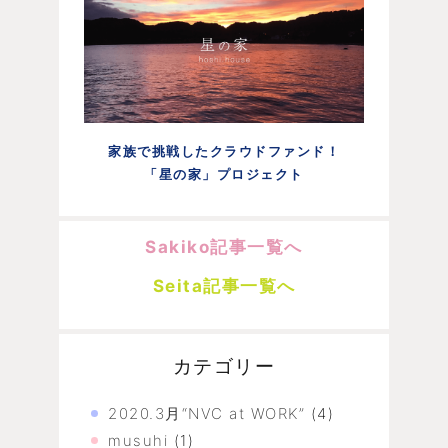
家族で挑戦したクラウドファンド！
「星の家」プロジェクト
Sakiko記事一覧へ
Seita記事一覧へ
カテゴリー
2020.3月“NVC at WORK”
(4)
musuhi
(1)