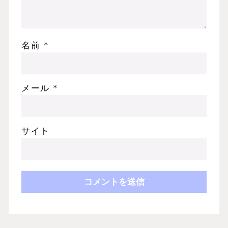
名前
*
メール
*
サイト