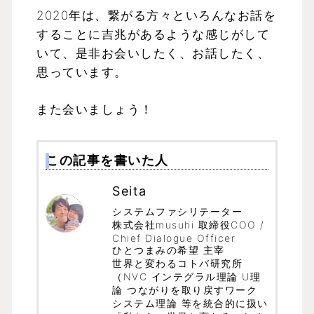
2020年は、繋がる方々といろんなお話を
することに吉兆があるような感じがして
いて、是非お会いしたく、お話したく、
思っています。
また会いましょう！
この記事を書いた人
Seita
システムファシリテーター
株式会社musuhi 取締役COO /
Chief Dialogue Officer
ひとつまみの希望 主宰
世界と変わるコトバ研究所
（NVC インテグラル理論 U理
論 つながりを取り戻すワーク
システム理論 等を統合的に扱い